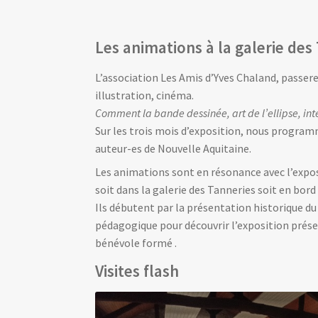
Les animations à la galerie des
L’association Les Amis d’Yves Chaland, passere
illustration, cinéma.
Comment la bande dessinée, art de l’ellipse, in
Sur les trois mois d’exposition, nous program
auteur-es de Nouvelle Aquitaine.
Les animations sont en résonance avec l’exposi
soit dans la galerie des Tanneries soit en bord
Ils débutent par la présentation historique du l
pédagogique pour découvrir l’exposition présen
bénévole formé .
Visites flash