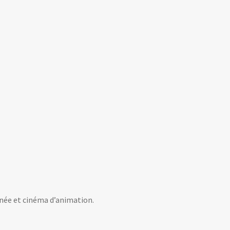
inée et cinéma d’animation.