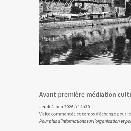
Avant-première médiation cult
Jeudi 4 Juin 2026 à 14h30
Visite commentée et temps d’échange pour les
Pour plus d’informations sur l’organisation et po