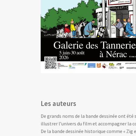
Les auteurs
De grands noms de la bande dessinée ont été s
illustrer l’univers du film et accompagner la 
De la bande dessinée historique comme « Zig e