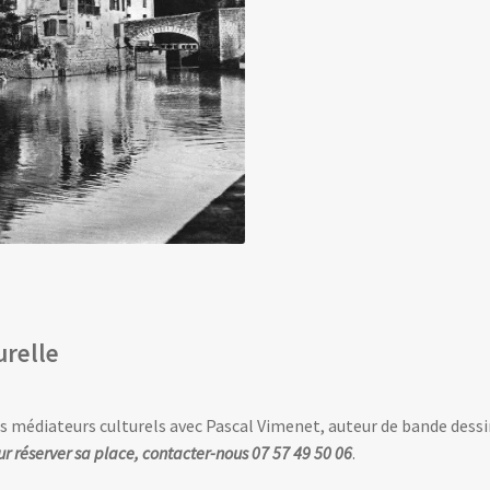
urelle
 médiateurs culturels avec Pascal Vimenet, auteur de bande dess
ur réserver sa place, contacter-nous 07 57 49 50 06
.